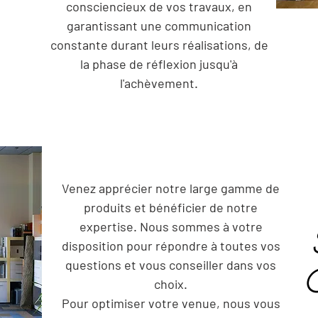
consciencieux de vos travaux, en
garantissant une communication
constante durant leurs réalisations, de
la phase de réflexion jusqu'à
l'achèvement.
Venez apprécier notre large gamme de
produits et bénéficier de notre
expertise. Nous sommes à votre
disposition pour répondre à toutes vos
questions et vous conseiller dans vos
choix.
Pour optimiser votre venue, nous vous