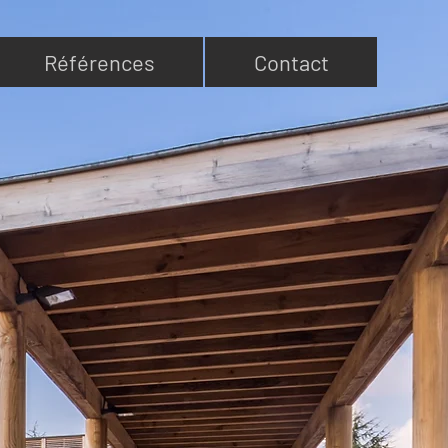
Références
Contact