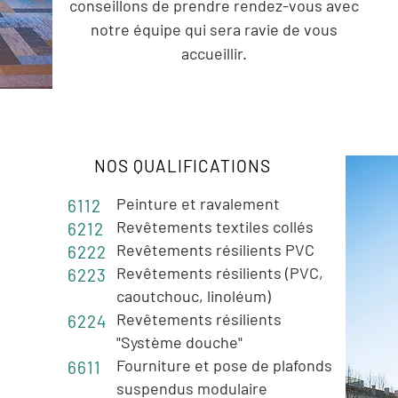
conseillons de prendre rendez-vous avec
notre équipe qui sera ravie de vous
accueillir.
NOS QUALIFICATIONS
Peinture et ravalement
6112
Revêtements textiles collés
6212
Revêtements résilients PVC
6222
Revêtements résilients (PVC,
6223
caoutchouc, linoléum)
Revêtements résilients
6224
"Système douche"
Fourniture et pose de plafonds
6611
suspendus modulaire