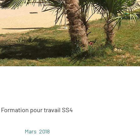
Formation pour travail SS4
Mars 2018