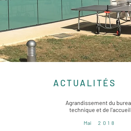
ACTUALITÉS
Agrandissement du bure
technique et de l'accueil
Mai
2018