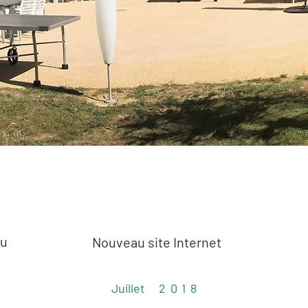
au
Nouveau site Internet
Juillet
2018