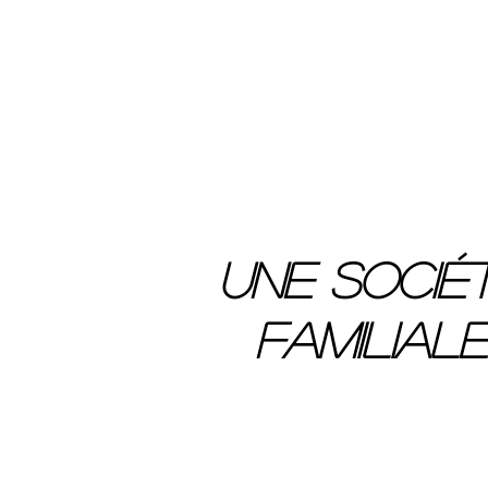
UNE SOCIÉ
FAMILIALE