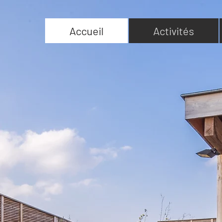
Accueil
Activités