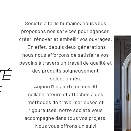
Société à taille humaine, nous vous
proposons nos services pour agencer,
créer, rénover et embellir vos ouvrages.
En effet, depuis deux générations
nous nous efforçons de satisfaire vos
besoins à travers un travail de qualité et
des produits soigneusement
TÉ
sélectionnés.
Aujourd'hui, forte de nos 30
collaborateurs et attachée à des
méthodes de travail sérieuses et
rigoureuses, notre société vous
accompagne dans tous vos projets.
Nous vous offrons un suivi