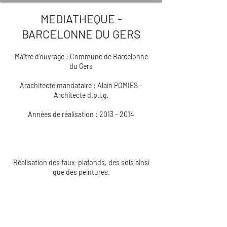
MEDIATHEQUE -
BARCELONNE DU GERS
Maître d'ouvrage : Commune de Barcelonne
du Gers
Arachitecte mandataire : Alain POMIES -
Architecte d.p.l.g.
Années de réalisation : 2013 - 2014
Réalisation des faux-plafonds, des sols ainsi
que des peintures.
MARQUE
SAS