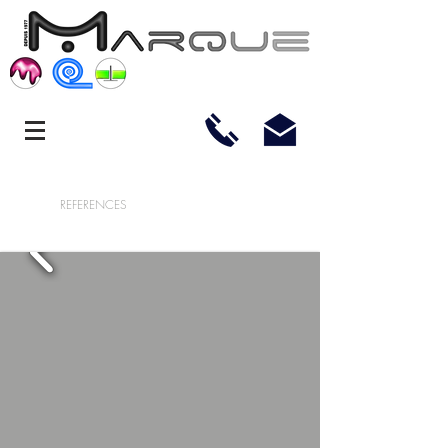
REFERENCES