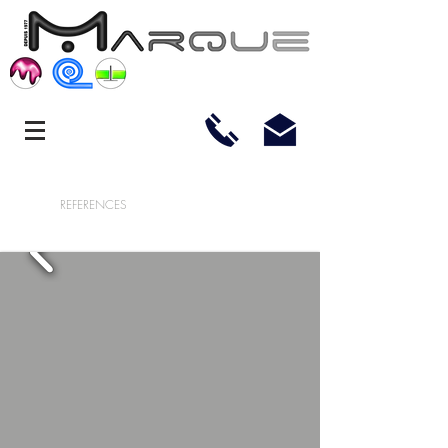
REFERENCES