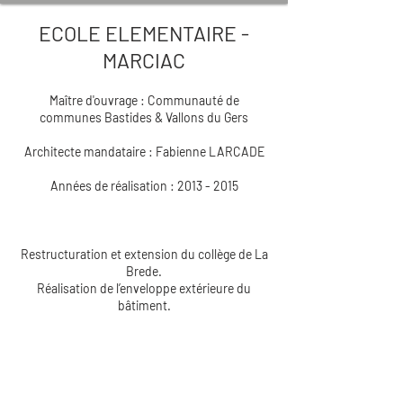
ECOLE ELEMENTAIRE -
MARCIAC
Maître d'ouvrage : Communauté de
communes Bastides & Vallons du Gers
Architecte mandataire : Fabienne LARCADE
Années de réalisation : 2013 - 2015
Restructuration et extension du collège de La
Brede.
Réalisation de l’enveloppe extérieure du
bâtiment.
MARQUE