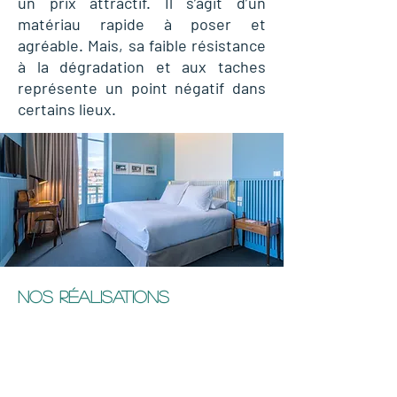
un prix attractif. Il s’agit d’un
matériau rapide à poser et
agréable. Mais, sa faible résistance
à la dégradation et aux taches
représente un point négatif dans
certains lieux.
NOS RÉALISATIONS