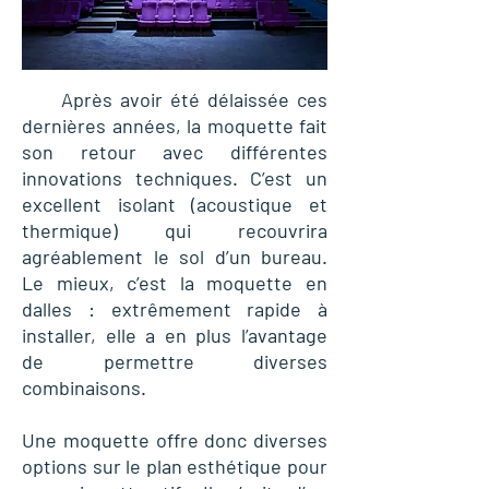
Après avoir été délaissée ces
dernières années, la moquette fait
son retour avec différentes
innovations techniques. C
’est un
excellent isolant (acoustique et
thermique) qui recouvrira
agréablement le sol d’un bureau.
Le mieux, c’est la moquette en
dalles
: extrêmement rapide à
installer, elle a en plus l’avantage
de permettre diverses
combinaisons.
Une moquette offre donc diverses
options sur le plan esthétique pour